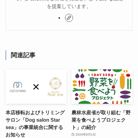
を提案しています。
関連記事
本店移転およびトリミング
農林水産省が取り組む「野
サロン「Dog salon Star
菜を食べようプロジェク
sea」の事業統合に関する
ト」の紹介
お知らせ
2024年8月1日