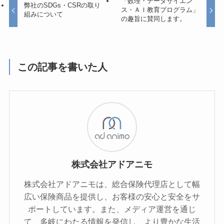
「数理・データサイエン
弊社のSDGs・CSRの取り
ス・ＡＩ教育プログラム」
組みについて
の趣旨に賛同します。
この記事を書いた人
株式会社アドアニモ
株式会社アドアニモは、総合保険代理店として幅
広い保険商品を提供し、お客様の安心と安全をサ
ポートしています。また、メディア運営を通じ
て、多岐にわたる情報を発信し、より豊かな生活