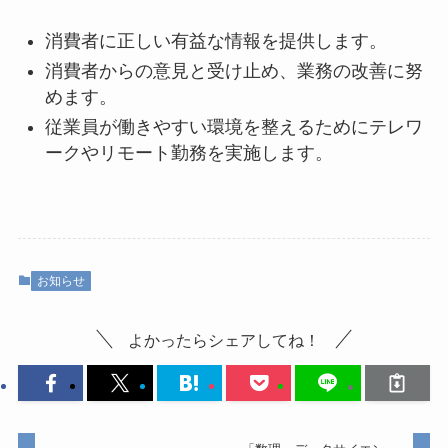
消費者に正しい有益な情報を提供します。
消費者からの意見と受け止め、業務の改善に努
めます。
従業員が働きやすい環境を整えるためにテレワ
ークやリモート勤務を実施します。
お知らせ
よかったらシェアしてね！