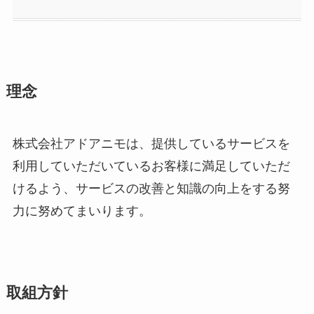
理念
株式会社アドアニモは、提供しているサービスを
利用していただいているお客様に満足していただ
けるよう、サービスの改善と知識の向上をする努
力に努めてまいります。
取組方針