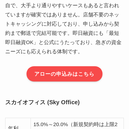
自で、大手より通りやすいケースもあると言われ
ていますが確実ではありません。店舗不要のネッ
トキャッシングに対応しており、申し込みから契
約まで郵送で完結可能です。即日融資にも「最短
即日融資OK」と公式にうたっており、急ぎの資金
ニーズにも応えられる体制です。
アローの申込みはこちら
スカイオフィス (Sky Office)
15.0%～20.0%（新規契約時は上限2
年利