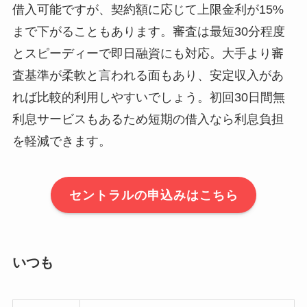
借入可能ですが、契約額に応じて上限金利が15%
まで下がることもあります。審査は最短30分程度
とスピーディーで即日融資にも対応。大手より審
査基準が柔軟と言われる面もあり、安定収入があ
れば比較的利用しやすいでしょう。初回30日間無
利息サービスもあるため短期の借入なら利息負担
を軽減できます。
セントラルの申込みはこちら
いつも