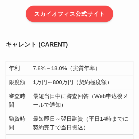
スカイオフィス公式サイト
キャレント (CARENT)
年利
7.8%～18.0%（実質年率）
限度額
1万円～800万円（契約極度額）
審査時
最短当日中に審査回答（Web申込後メ
間
ールで通知）
融資時
最短即日～翌日融資（平日14時までに
間
契約完了で当日振込）