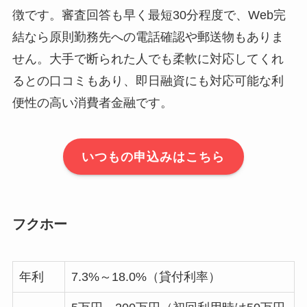
徴です。審査回答も早く最短30分程度で、Web完
結なら原則勤務先への電話確認や郵送物もありま
せん。大手で断られた人でも柔軟に対応してくれ
るとの口コミもあり、即日融資にも対応可能な利
便性の高い消費者金融です。
いつもの申込みはこちら
フクホー
年利
7.3%～18.0%（貸付利率）