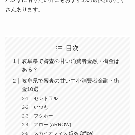
さんあります。
目次
岐阜県で審査の甘い消費者金融・街金は
ある？
岐阜県で審査の甘い中小消費者金融・街
金10選
セントラル
いつも
フクホー
アロー (ARROW)
スカイオフィス (Sky Office)