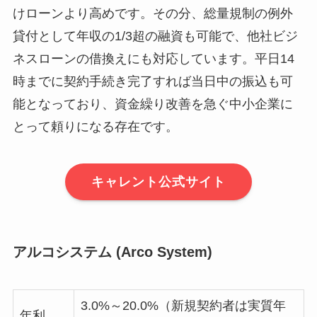
けローンより高めです。その分、総量規制の例外
貸付として年収の1/3超の融資も可能で、他社ビジ
ネスローンの借換えにも対応しています。平日14
時までに契約手続き完了すれば当日中の振込も可
能となっており、資金繰り改善を急ぐ中小企業に
とって頼りになる存在です。
キャレント公式サイト
アルコシステム (Arco System)
3.0%～20.0%（新規契約者は実質年
年利