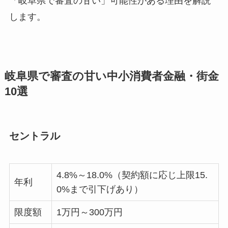
「岐阜県で審査の甘い」可能性がある理由を解説
します。
岐阜県で審査の甘い中小消費者金融・街金
10選
セントラル
4.8%～18.0%（契約額に応じ上限15.
年利
0%まで引下げあり）
限度額
1万円～300万円