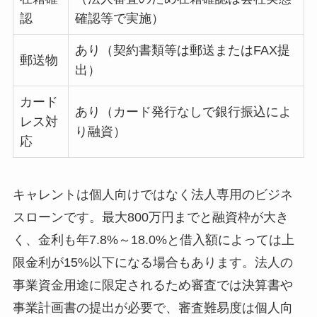
認
確認等で実施）
あり（契約書類等は郵送またはFAX提
郵送物
出）
カード
あり（カード発行なしで銀行振込によ
レス対
り融資）
応
キャレントは個人向けではなく法人専用のビジネ
スローンです。最大800万円までと融資枠が大き
く、金利も年7.8%～18.0%と借入額によっては上
限金利が15%以下になる場合もあります。法人の
事業資金用途に限定されるため審査では決算書や
事業計画書の提出が必要で、審査難易度は個人向