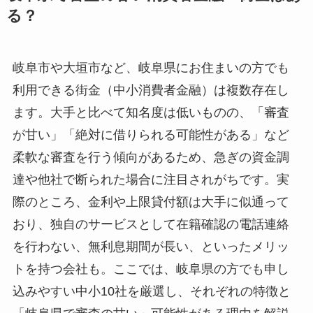
る？
岐阜市や大垣市など、岐阜県にお住まいの方でも
利用できる街金（中小消費者金融）は複数存在し
ます。大手と比べて知名度は低いものの、「審査
が甘い」「絶対に借りられる可能性がある」など
柔軟な審査を行う傾向があるため、急ぎの資金調
達や他社で断られた場合に注目されがちです。実
際のところ、金利や上限貸付額は大手に似通って
おり、独自のサービスとして在籍確認の電話連絡
を行わない、無利息期間が長い、といったメリッ
トを持つ会社も。ここでは、岐阜県の方でも申し
込みやすい中小10社を厳選し、それぞれの特徴と