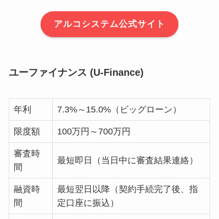
アルコシステム公式サイト
ユーファイナンス (U-Finance)
年利
7.3%～15.0%（ビッグローン）
限度額
100万円～700万円
審査時
最短即日（当日中に審査結果連絡）
間
融資時
最短翌日以降（契約手続完了後、指
間
定口座に振込）