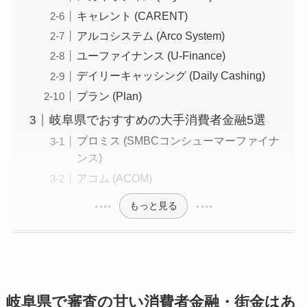
キャレント (CARENT)
アルコシステム (Arco System)
ユーファイナンス (U-Finance)
デイリーキャッシング (Daily Cashing)
プラン (Plan)
岐阜県でおすすめの大手消費者金融5選
プロミス (SMBCコンシューマーファイナ
ンス)
アコム (ACOM)
もっと見る
岐阜県で審査の甘い消費者金融・街金はあ