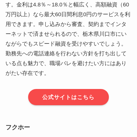
す。金利は4.8％～18.0％と幅広く、高額融資（60
万円以上）なら最大60日間利息0円のサービスを利
用できます。申し込みから審査、契約までインタ
ーネットで済ませられるので、栃木県川口市にい
ながらでもスピード融資を受けやすいでしょう。
勤務先への電話連絡を行わない方針を打ち出して
いる点も魅力で、職場バレを避けたい方にはあり
がたい存在です。
公式サイトはこちら
フクホー