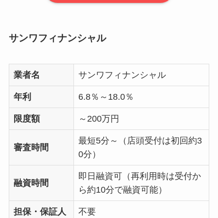
サンワフィナンシャル
業者名
サンワフィナンシャル
年利
6.8％～18.0％
限度額
～200万円
最短5分～（店頭受付は初回約3
審査時間
0分）
即日融資可（再利用時は受付か
融資時間
ら約10分で融資可能）
担保・保証人
不要