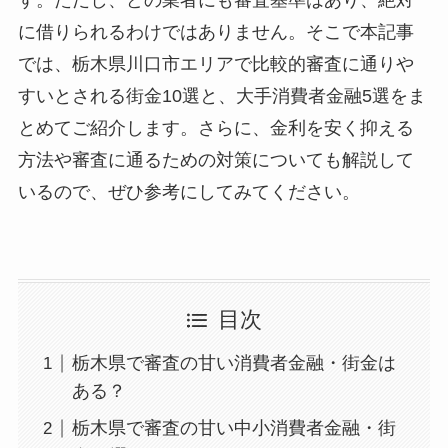
に借りられるわけではありません。そこで本記事
では、栃木県川口市エリアで比較的審査に通りや
すいとされる街金10選と、大手消費者金融5選をま
とめてご紹介します。さらに、金利を安く抑える
方法や審査に通るための対策についても解説して
いるので、ぜひ参考にしてみてください。
目次
栃木県で審査の甘い消費者金融・街金は
ある？
栃木県で審査の甘い中小消費者金融・街