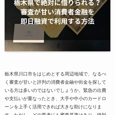
栃木県川口市をはじめとする周辺地域で、なるべ
く審査が甘いと評判の消費者金融や街金を探して
いる方は多いのではないでしょうか。緊急の出費
や支払いが重なったとき、大手や中小のカードロ
ーンを上手く活用できれば大きな助けになりま
す。ただし、どの業者にも審査基準はあり、絶対