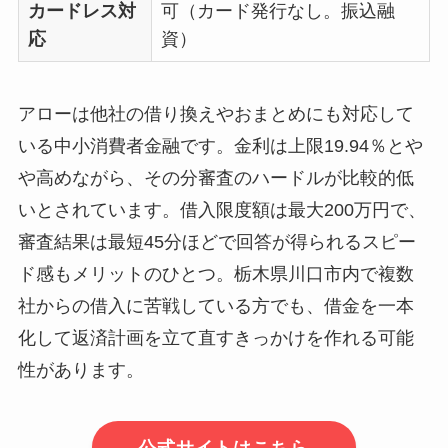
カードレス対
可（カード発行なし。振込融
応
資）
アローは他社の借り換えやおまとめにも対応して
いる中小消費者金融です。金利は上限19.94％とや
や高めながら、その分審査のハードルが比較的低
いとされています。借入限度額は最大200万円で、
審査結果は最短45分ほどで回答が得られるスピー
ド感もメリットのひとつ。栃木県川口市内で複数
社からの借入に苦戦している方でも、借金を一本
化して返済計画を立て直すきっかけを作れる可能
性があります。
公式サイトはこちら