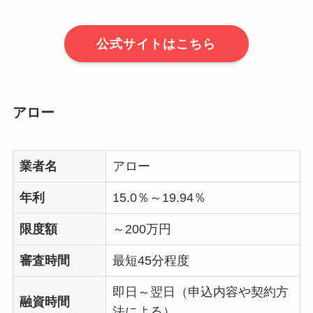
公式サイトはこちら
アロー
業者名
アロー
年利
15.0％～19.94％
限度額
～200万円
審査時間
最短45分程度
即日～翌日（申込内容や契約方
融資時間
法による）