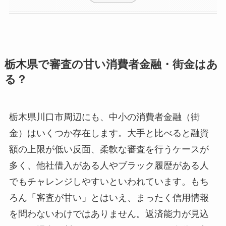
栃木県で審査の甘い消費者金融・街金はあ
る？
栃木県川口市周辺にも、中小の消費者金融（街
金）はいくつか存在します。大手と比べると融資
額の上限が低い反面、柔軟な審査を行うケースが
多く、他社借入がある人やブラック履歴がある人
でもチャレンジしやすいといわれています。もち
ろん「審査が甘い」とはいえ、まったく信用情報
を問わないわけではありません。返済能力が見込