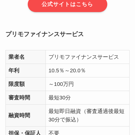
公式サイトはこちら
プリモファイナンスサービス
業者名
プリモファイナンスサービス
年利
10.5％～20.0％
限度額
～100万円
審査時間
最短30分
最短即日融資（審査通過後最短
融資時間
30分で振込）
担保・保証人
不要