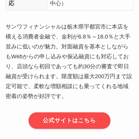
応
中心）
サンワフィナンシャルは栃木県宇都宮市に本店を
構える消費者金融で、金利が6.8％～18.0％と大手
並みに低いのが魅力。対面融資を基本としながら
もWebからの申し込みや振込融資にも対応してお
り、店頭なら初回であっても約30分の審査で即日
融資が受けられます。限度額は最大200万円まで設
定可能で、柔軟な増額相談にも乗ってくれる地域
密着の姿勢が好評です。
公式サイトはこちら