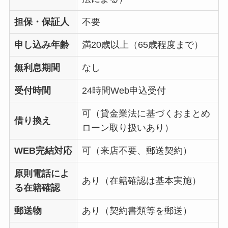
担保・保証人
不要
申し込み年齢
満20歳以上（65歳程度まで）
無利息期間
なし
受付時間
24時間Web申込受付
可（貸金業法に基づくおまとめ
借り換え
ローン取り扱いあり）
WEB完結対応
可（来店不要、郵送契約）
原則電話によ
あり（在籍確認は基本実施）
る在籍確認
郵送物
あり（契約書類等を郵送）