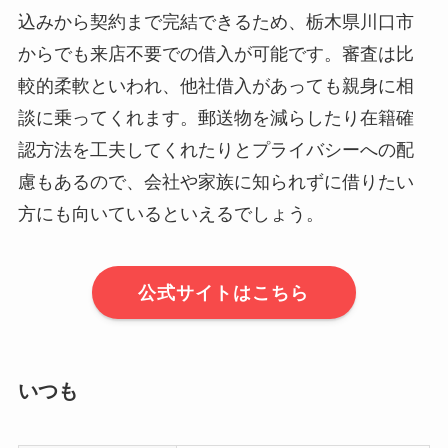
込みから契約まで完結できるため、栃木県川口市
からでも来店不要での借入が可能です。審査は比
較的柔軟といわれ、他社借入があっても親身に相
談に乗ってくれます。郵送物を減らしたり在籍確
認方法を工夫してくれたりとプライバシーへの配
慮もあるので、会社や家族に知られずに借りたい
方にも向いているといえるでしょう。
公式サイトはこちら
いつも