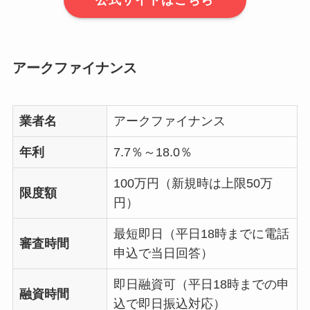
アークファイナンス
業者名
アークファイナンス
年利
7.7％～18.0％
100万円（新規時は上限50万
限度額
円）
最短即日（平日18時までに電話
審査時間
申込で当日回答）
即日融資可（平日18時までの申
融資時間
込で即日振込対応）