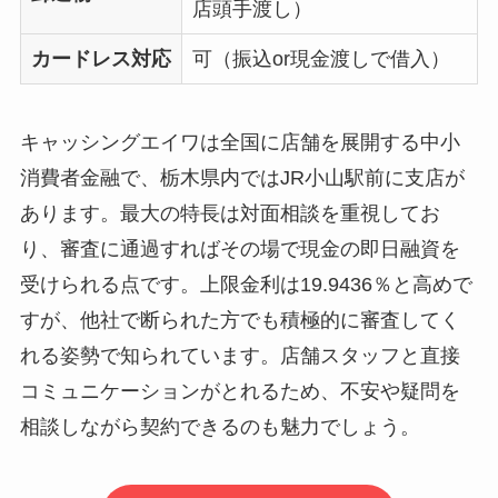
店頭手渡し）
カードレス対応
可（振込or現金渡しで借入）
キャッシングエイワは全国に店舗を展開する中小
消費者金融で、栃木県内ではJR小山駅前に支店が
あります。最大の特長は対面相談を重視してお
り、審査に通過すればその場で現金の即日融資を
受けられる点です。上限金利は19.9436％と高めで
すが、他社で断られた方でも積極的に審査してく
れる姿勢で知られています。店舗スタッフと直接
コミュニケーションがとれるため、不安や疑問を
相談しながら契約できるのも魅力でしょう。