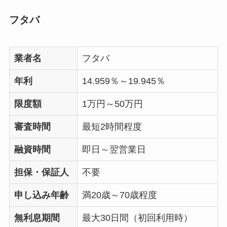
フタバ
業者名
フタバ
年利
14.959％～19.945％
限度額
1万円～50万円
審査時間
最短2時間程度
融資時間
即日～翌営業日
担保・保証人
不要
申し込み年齢
満20歳～70歳程度
無利息期間
最大30日間（初回利用時）