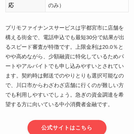
応
のみ）
プリモファイナンスサービスは宇都宮市に店舗を
構える街金で、電話申込でも最短30分で結果が出
るスピード審査が特徴です。上限金利は20.0％と
やや高めながら、少額融資に特化しているためパ
ートやアルバイトでも申し込みやすいとされてい
ます。契約時は郵送でのやりとりも選択可能なの
で、川口市からわざわざ店舗に行くのが難しい方
でも利用しやすいでしょう。急ぎの資金調達を希
望する方に向いている中小消費者金融です。
公式サイトはこちら