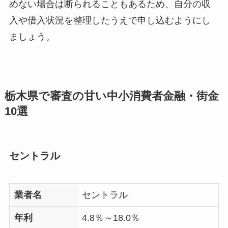
めない場合は断られることもあるため、自分の収
入や借入状況を整理したうえで申し込むようにし
ましょう。
栃木県で審査の甘い中小消費者金融・街金
10選
セントラル
業者名
セントラル
年利
4.8％～18.0％