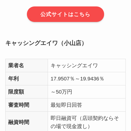
公式サイトはこちら
キャッシングエイワ（小山店）
業者名
キャッシングエイワ
年利
17.9507％～19.9436％
限度額
～50万円
審査時間
最短即日回答
即日融資可（店頭契約ならそ
融資時間
の場で現金渡し）