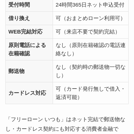
受付時間
24時間365日ネット申込受付
借り換え
可（おまとめローン利用可）
WEB完結対応
可（来店不要で契約完結）
原則電話による
なし（原則在籍確認の電話連
在籍確認
絡なし）
なし（契約時の郵送物一切な
郵送物
し）
可（カード発行無しで借入・
カードレス対応
返済可能）
「フリーローン いつも」はネット完結で郵送物な
し・カードレス契約にも対応する消費者金融で