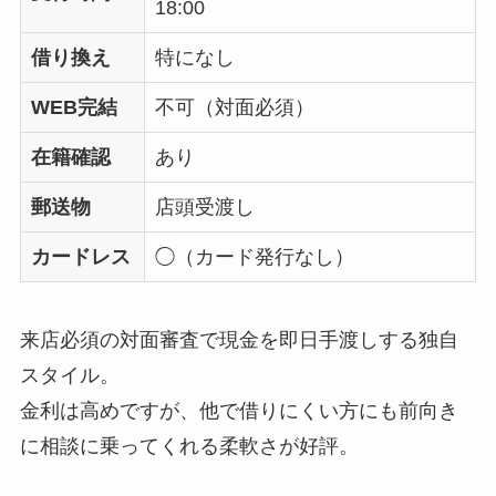
18:00
借り換え
特になし
WEB完結
不可（対面必須）
在籍確認
あり
郵送物
店頭受渡し
カードレス
◯（カード発行なし）
来店必須の対面審査で現金を即日手渡しする独自
スタイル。
金利は高めですが、他で借りにくい方にも前向き
に相談に乗ってくれる柔軟さが好評。