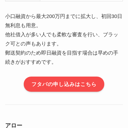
小口融資から最大200万円までに拡大し、初回30日
無利息も用意。
他社借入が多い人でも柔軟な審査を行い、ブラッ
ク可との声もあります。
郵送契約のため即日融資を目指す場合は早めの手
続きがおすすめです。
フタバの申し込みはこちら
アロー