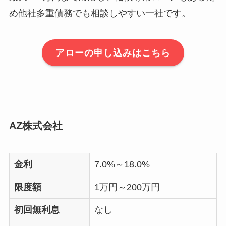
め他社多重債務でも相談しやすい一社です。
アローの申し込みはこちら
AZ株式会社
金利
7.0%～18.0%
限度額
1万円～200万円
初回無利息
なし