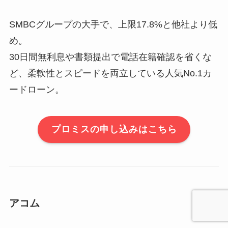
SMBCグループの大手で、上限17.8%と他社より低
め。
30日間無利息や書類提出で電話在籍確認を省くな
ど、柔軟性とスピードを両立している人気No.1カ
ードローン。
プロミスの申し込みはこちら
アコム