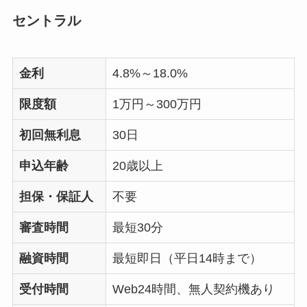
セントラル
金利
4.8%～18.0%
限度額
1万円～300万円
初回無利息
30日
申込年齢
20歳以上
担保・保証人
不要
審査時間
最短30分
融資時間
最短即日（平日14時まで）
受付時間
Web24時間、無人契約機あり