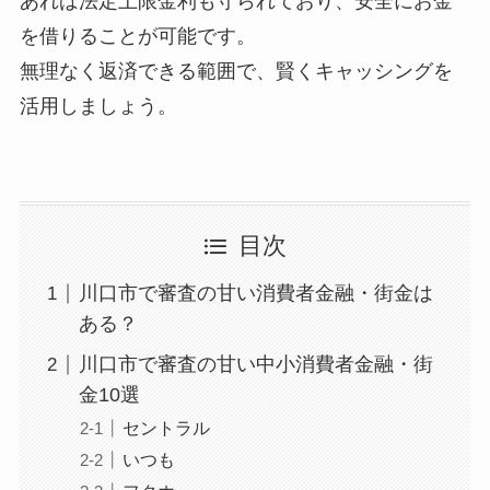
あれば法定上限金利も守られており、安全にお金
を借りることが可能です。
無理なく返済できる範囲で、賢くキャッシングを
活用しましょう。
目次
川口市で審査の甘い消費者金融・街金は
ある？
川口市で審査の甘い中小消費者金融・街
金10選
セントラル
いつも