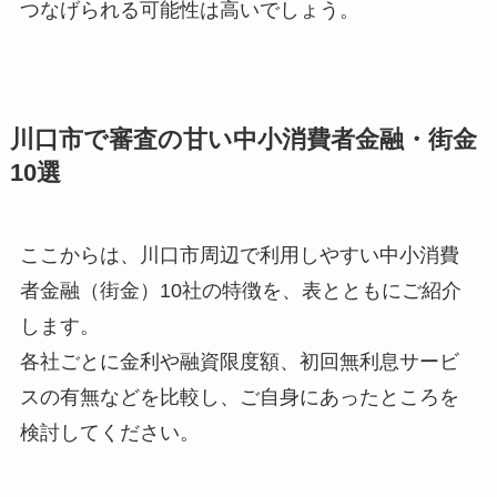
つなげられる可能性は高いでしょう。
川口市で審査の甘い中小消費者金融・街金
10選
ここからは、川口市周辺で利用しやすい中小消費
者金融（街金）10社の特徴を、表とともにご紹介
します。
各社ごとに金利や融資限度額、初回無利息サービ
スの有無などを比較し、ご自身にあったところを
検討してください。