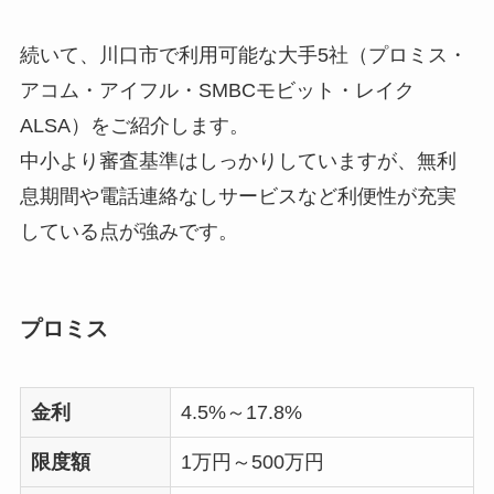
続いて、川口市で利用可能な大手5社（プロミス・
アコム・アイフル・SMBCモビット・レイク
ALSA）をご紹介します。
中小より審査基準はしっかりしていますが、無利
息期間や電話連絡なしサービスなど利便性が充実
している点が強みです。
プロミス
金利
4.5%～17.8%
限度額
1万円～500万円