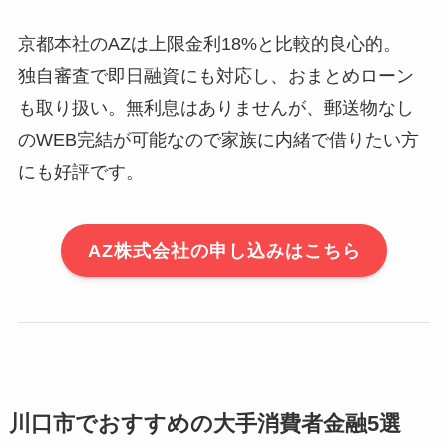
京都本社のAZは上限金利18%と比較的良心的。
独自審査で即日融資にも対応し、おまとめローン
も取り扱い。無利息はありませんが、郵送物なし
のWEB完結が可能なので家族に内緒で借りたい方
にも好評です。
AZ株式会社の申し込みはこちら
川口市でおすすめの大手消費者金融5選