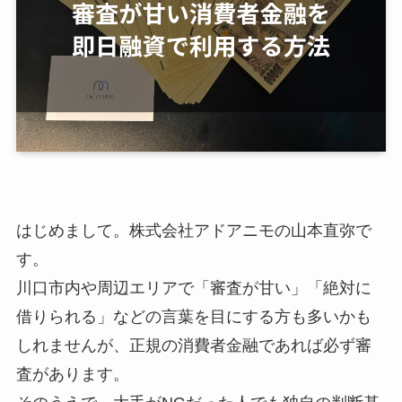
はじめまして。株式会社アドアニモの山本直弥で
す。
川口市内や周辺エリアで「審査が甘い」「絶対に
借りられる」などの言葉を目にする方も多いかも
しれませんが、正規の消費者金融であれば必ず審
査があります。