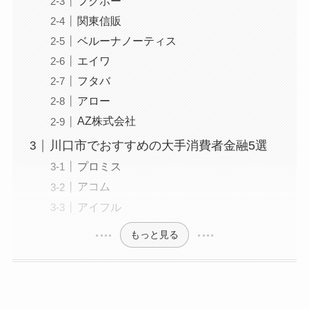
フクホー
関東信販
ベルーナノーティス
エイワ
フタバ
アロー
AZ株式会社
川口市でおすすめの大手消費者金融5選
プロミス
アコム
アイフル
もっと見る