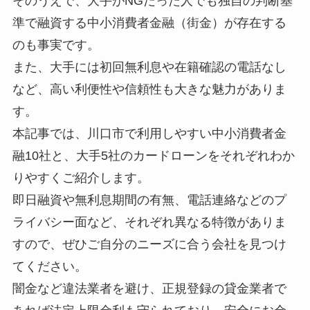
そのうえで、大手がNGだった人でも独自の判断基
準で融資する中小消費者金融（街金）が存在する
のも事実です。
また、大手には初回無利息や在籍確認の電話なし
など、高い利便性や信頼性も大きな魅力がありま
す。
本記事では、川口市で利用しやすい中小消費者金
融10社と、大手5社のカードローンをそれぞれわか
りやすくご紹介します。
即日融資や無利息期間の有無、電話連絡などのプ
ライバシー面など、それぞれ異なる特徴がありま
すので、ぜひご自分のニーズに合う会社を見つけ
てください。
闇金など違法業者を避け、正規登録の貸金業者で