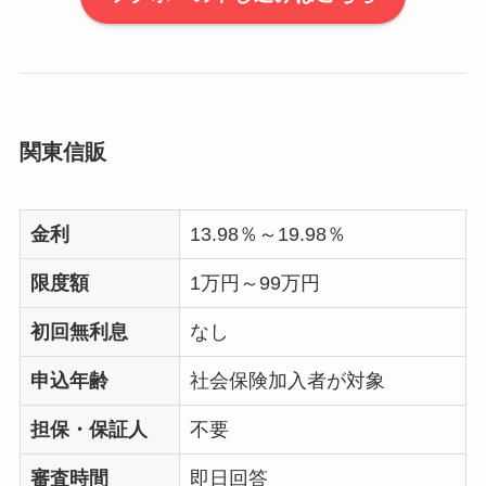
関東信販
金利
13.98％～19.98％
限度額
1万円～99万円
初回無利息
なし
申込年齢
社会保険加入者が対象
担保・保証人
不要
審査時間
即日回答