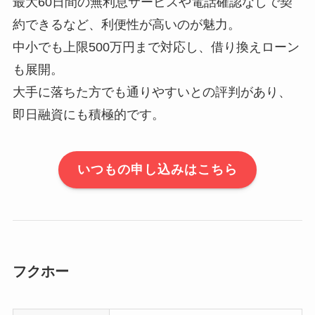
最大60日間の無利息サービスや電話確認なしで契
約できるなど、利便性が高いのが魅力。
中小でも上限500万円まで対応し、借り換えローン
も展開。
大手に落ちた方でも通りやすいとの評判があり、
即日融資にも積極的です。
いつもの申し込みはこちら
フクホー