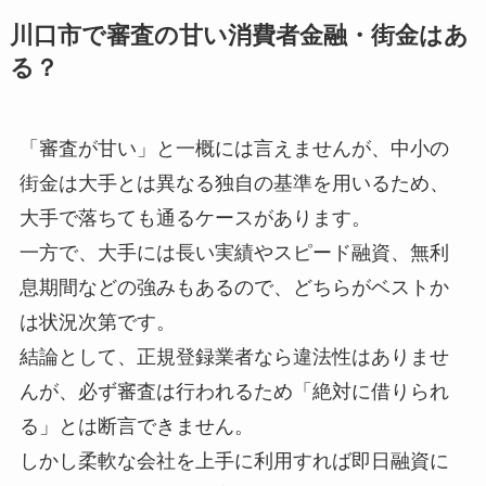
川口市で審査の甘い消費者金融・街金はあ
る？
「審査が甘い」と一概には言えませんが、中小の
街金は大手とは異なる独自の基準を用いるため、
大手で落ちても通るケースがあります。
一方で、大手には長い実績やスピード融資、無利
息期間などの強みもあるので、どちらがベストか
は状況次第です。
結論として、正規登録業者なら違法性はありませ
んが、必ず審査は行われるため「絶対に借りられ
る」とは断言できません。
しかし柔軟な会社を上手に利用すれば即日融資に