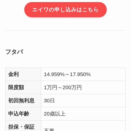
エイワの申し込みはこちら
フタバ
金利
14.959%～17.950%
限度額
1万円～200万円
初回無利息
30日
申込年齢
20歳以上
担保・保証
不要