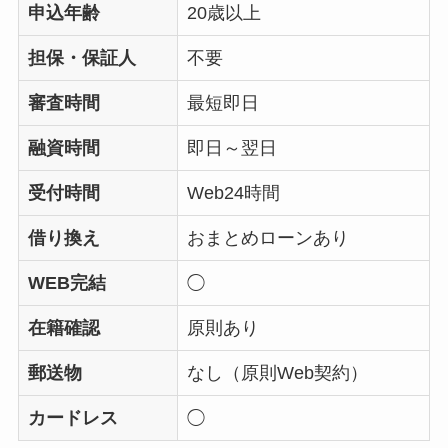
申込年齢
20歳以上
担保・保証人
不要
審査時間
最短即日
融資時間
即日～翌日
受付時間
Web24時間
借り換え
おまとめローンあり
WEB完結
◯
在籍確認
原則あり
郵送物
なし（原則Web契約）
カードレス
◯