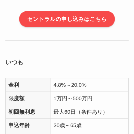
セントラルの申し込みはこちら
いつも
金利
4.8%～20.0%
限度額
1万円～500万円
初回無利息
最大60日（条件あり）
申込年齢
20歳～65歳