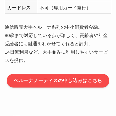
カードレス
不可（専用カード発行）
通信販売大手ベルーナ系列の中小消費者金融。
80歳まで対応している点が珍しく、高齢者や年金
受給者にも融通を利かせてくれると評判。
14日無利息など、大手並みに利用しやすいサービ
スを提供。
ベルーナノーティスの申し込みはこちら