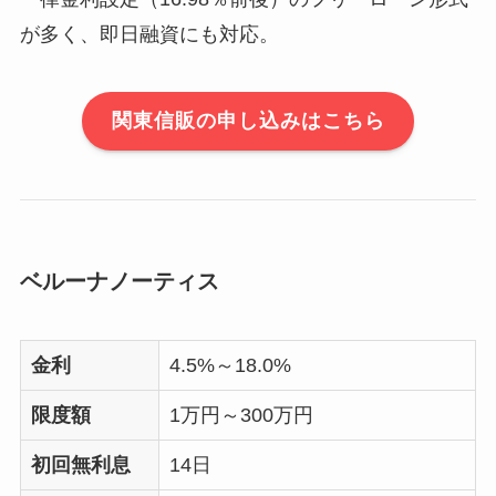
が多く、即日融資にも対応。
関東信販の申し込みはこちら
ベルーナノーティス
金利
4.5%～18.0%
限度額
1万円～300万円
初回無利息
14日