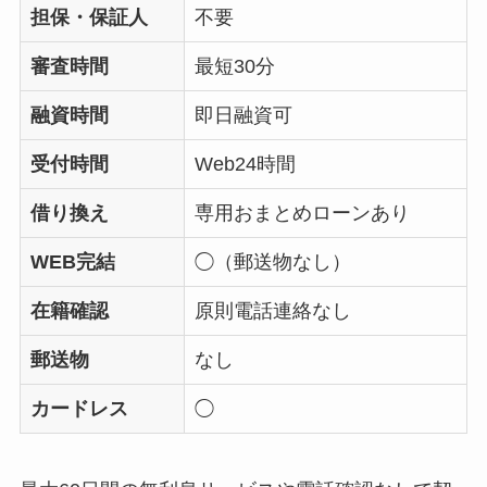
担保・保証人
不要
審査時間
最短30分
融資時間
即日融資可
受付時間
Web24時間
借り換え
専用おまとめローンあり
WEB完結
◯（郵送物なし）
在籍確認
原則電話連絡なし
郵送物
なし
カードレス
◯